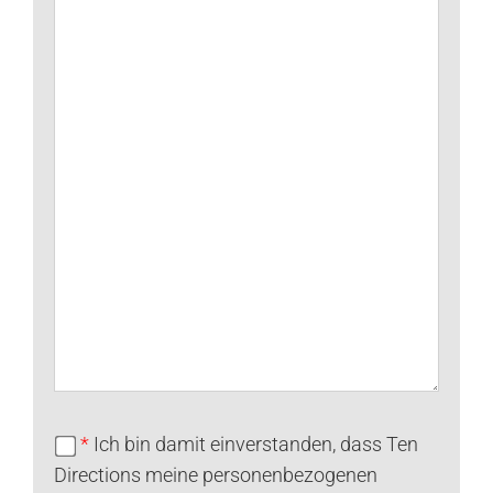
*
Ich bin damit einverstanden, dass Ten
Directions meine personenbezogenen