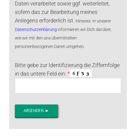
Daten verarbeitet sowie ggf. weiterleitet,
sofern das zur Bearbeitung meines
Anliegens erforderlich ist.
Hinweis: In unserer
Datenschutzerklärung
informieren wir Dich darüber,
wie wir mit den uns übermittelten
personenbezogenen Daten umgehen.
Bitte gebe zur Identifizierung die Ziffernfolge
in das untere Feld ein:
*