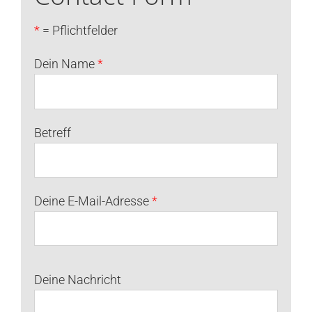
*
= Pflichtfelder
Dein Name
*
Betreff
Deine E-Mail-Adresse
*
Deine Nachricht